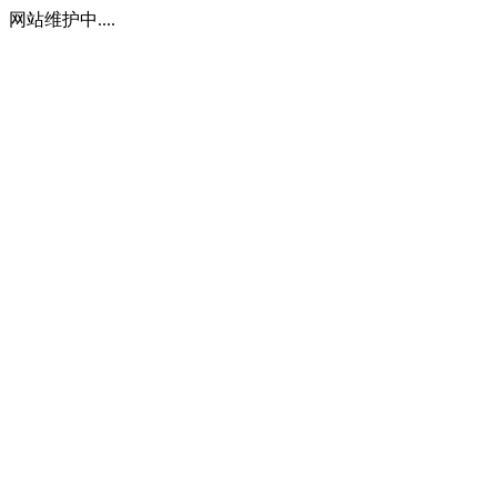
网站维护中....